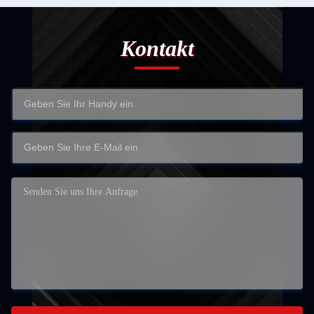
Kontakt