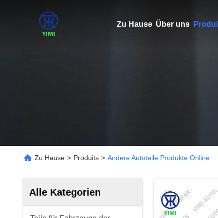
Zu Hause
Über uns
Produi
Zu Hause
>
Produits
>
Andere Autoteile Produkte Online
Alle Kategorien