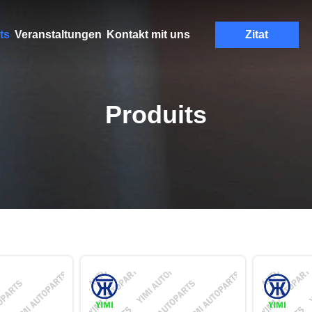
ts
Veranstaltungen
Kontakt mit uns
Zitat
Produits