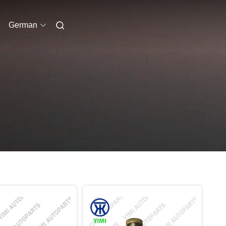
German