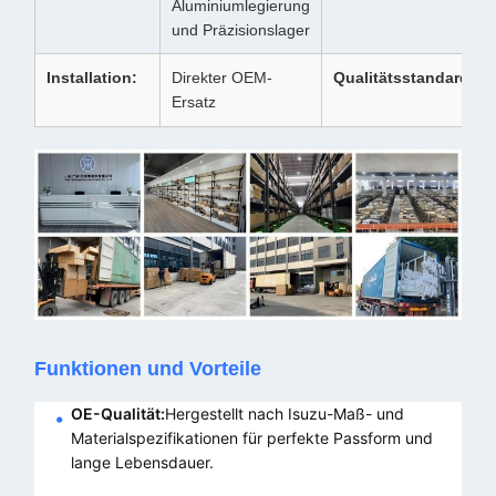
Aluminiumlegierung
und Präzisionslager
Installation:
Direkter OEM-
Qualitätsstandard:
Ersatz
Funktionen und Vorteile
OE-Qualität:
Hergestellt nach Isuzu-Maß- und
Materialspezifikationen für perfekte Passform und
lange Lebensdauer.