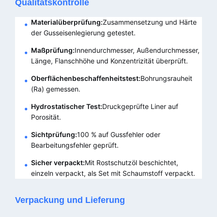
Qualitätskontrolle
Materialüberprüfung:
Zusammensetzung und Härte
der Gusseisenlegierung getestet.
Maßprüfung:
Innendurchmesser, Außendurchmesser,
Länge, Flanschhöhe und Konzentrizität überprüft.
Oberflächenbeschaffenheitstest:
Bohrungsrauheit
(Ra) gemessen.
Hydrostatischer Test:
Druckgeprüfte Liner auf
Porosität.
Sichtprüfung:
100 % auf Gussfehler oder
Bearbeitungsfehler geprüft.
Sicher verpackt:
Mit Rostschutzöl beschichtet,
einzeln verpackt, als Set mit Schaumstoff verpackt.
Verpackung und Lieferung