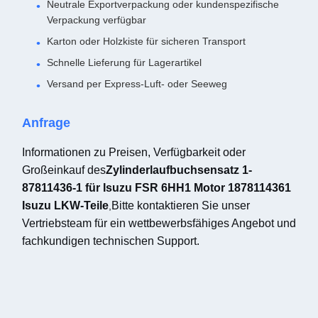
Neutrale Exportverpackung oder kundenspezifische
Verpackung verfügbar
Karton oder Holzkiste für sicheren Transport
Schnelle Lieferung für Lagerartikel
Versand per Express-Luft- oder Seeweg
Anfrage
Informationen zu Preisen, Verfügbarkeit oder
Großeinkauf des
Zylinderlaufbuchsensatz 1-
87811436-1 für Isuzu FSR 6HH1 Motor 1878114361
Isuzu LKW-Teile
Bitte kontaktieren Sie unser
,
Vertriebsteam für ein wettbewerbsfähiges Angebot und
fachkundigen technischen Support.