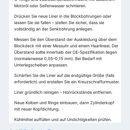
Motoröl oder Seifenwasser schmieren.
Drücken Sie neue Liner in die Blockbohrungen oder
lassen Sie sie fallen – stellen Sie sicher, dass sie
vollständig an der Senkbohrung anliegen.
Messen Sie den Überstand der Auskleidung über dem
Blockdeck mit einer Messuhr und einem Haarlineal. Der
Überstand sollte innerhalb der OE-Spezifikation liegen
(normalerweise 0,05–0,15 mm). Bei Bedarf mit
Unterlegscheiben anpassen.
Schärfen Sie die Liner auf die endgültige Größe (falls
erforderlich) und erstellen Sie ein Kreuzschraffurmuster.
Liner gründlich reinigen – Honrückstände entfernen.
Neue Kolben und Ringe einbauen, dann Zylinderkopf
mit neuer Kopfdichtung.
Kühlmittel auffüllen und auf Undichtigkeiten prüfen.