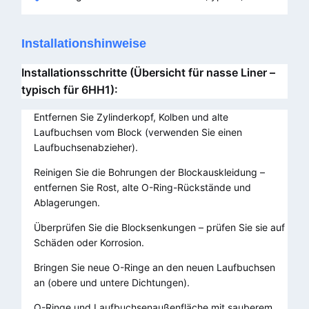
Installationshinweise
Installationsschritte (Übersicht für nasse Liner –
typisch für 6HH1):
Entfernen Sie Zylinderkopf, Kolben und alte
Laufbuchsen vom Block (verwenden Sie einen
Laufbuchsenabzieher).
Reinigen Sie die Bohrungen der Blockauskleidung –
entfernen Sie Rost, alte O-Ring-Rückstände und
Ablagerungen.
Überprüfen Sie die Blocksenkungen – prüfen Sie sie auf
Schäden oder Korrosion.
Bringen Sie neue O-Ringe an den neuen Laufbuchsen
an (obere und untere Dichtungen).
O-Ringe und Laufbuchsenaußenfläche mit sauberem