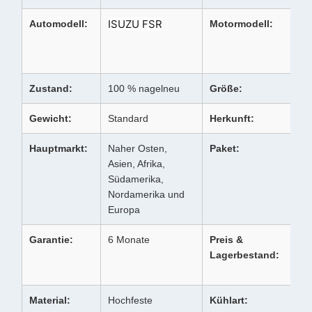
ISUZU FSR
Automodell:
Motormodell:
Zustand:
100 % nagelneu
Größe:
Gewicht:
Standard
Herkunft:
Hauptmarkt:
Naher Osten,
Paket:
Asien, Afrika,
Südamerika,
Nordamerika und
Europa
Garantie:
6 Monate
Preis &
Lagerbestand:
Material:
Hochfeste
Kühlart: