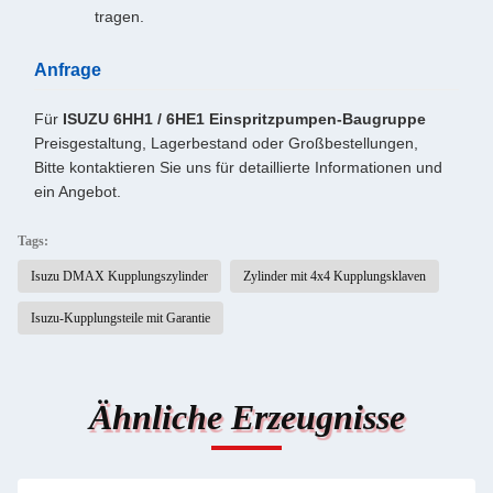
tragen.
Anfrage
Für
ISUZU 6HH1 / 6HE1 Einspritzpumpen-Baugruppe
Preisgestaltung, Lagerbestand oder Großbestellungen,
Bitte kontaktieren Sie uns für detaillierte Informationen und
ein Angebot.
Tags:
Isuzu DMAX Kupplungszylinder
Zylinder mit 4x4 Kupplungsklaven
Isuzu-Kupplungsteile mit Garantie
Ähnliche Erzeugnisse