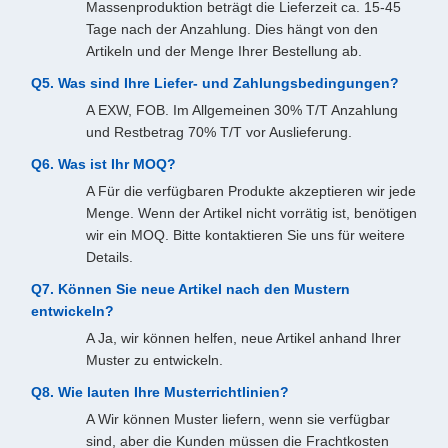
Massenproduktion beträgt die Lieferzeit ca. 15-45
Tage nach der Anzahlung. Dies hängt von den
Artikeln und der Menge Ihrer Bestellung ab.
Q5. Was sind Ihre Liefer- und Zahlungsbedingungen?
A EXW, FOB. Im Allgemeinen 30% T/T Anzahlung
und Restbetrag 70% T/T vor Auslieferung.
Q6. Was ist Ihr MOQ?
A Für die verfügbaren Produkte akzeptieren wir jede
Menge. Wenn der Artikel nicht vorrätig ist, benötigen
wir ein MOQ. Bitte kontaktieren Sie uns für weitere
Details.
Q7. Können Sie neue Artikel nach den Mustern
entwickeln?
A Ja, wir können helfen, neue Artikel anhand Ihrer
Muster zu entwickeln.
Q8. Wie lauten Ihre Musterrichtlinien?
A Wir können Muster liefern, wenn sie verfügbar
sind, aber die Kunden müssen die Frachtkosten