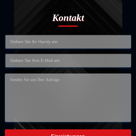
Kontakt