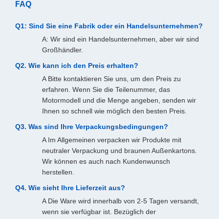
FAQ
Q1: Sind Sie eine Fabrik oder ein Handelsunternehmen?
A: Wir sind ein Handelsunternehmen, aber wir sind
Großhändler.
Q2. Wie kann ich den Preis erhalten?
A Bitte kontaktieren Sie uns, um den Preis zu
erfahren. Wenn Sie die Teilenummer, das
Motormodell und die Menge angeben, senden wir
Ihnen so schnell wie möglich den besten Preis.
Q3. Was sind Ihre Verpackungsbedingungen?
A Im Allgemeinen verpacken wir Produkte mit
neutraler Verpackung und braunen Außenkartons.
Wir können es auch nach Kundenwunsch
herstellen.
Q4. Wie sieht Ihre Lieferzeit aus?
A Die Ware wird innerhalb von 2-5 Tagen versandt,
wenn sie verfügbar ist. Bezüglich der