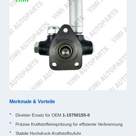
Merkmale & Vorteile
Direkter Ersatz für OEM
1-15750155-0
Präzise Kraftstoffeinspritzung für effiziente Verbrennung
Stabile Hochdruck-Kraftstoffzufuhr