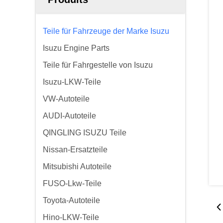
Teile für Fahrzeuge der Marke Isuzu
Isuzu Engine Parts
Teile für Fahrgestelle von Isuzu
Isuzu-LKW-Teile
VW-Autoteile
AUDI-Autoteile
QINGLING ISUZU Teile
Nissan-Ersatzteile
Mitsubishi Autoteile
FUSO-Lkw-Teile
Toyota-Autoteile
Hino-LKW-Teile