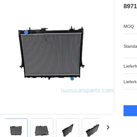
8971
MOQ:
Standa
Lieferfr
Lieferk