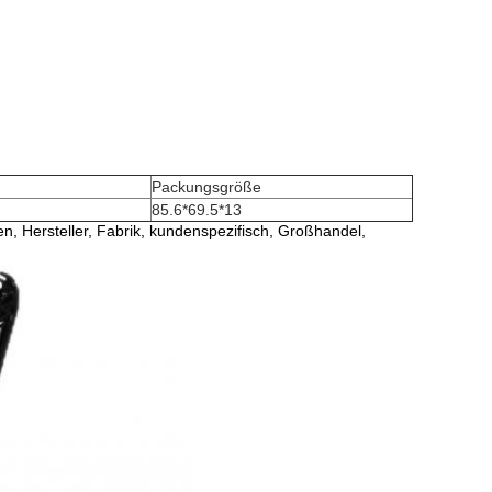
Packungsgröße
85.6*69.5*13
Hersteller, Fabrik, kundenspezifisch, Großhandel,