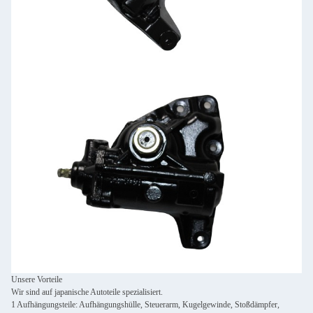
Unsere Vorteile
Wir sind auf japanische Autoteile spezialisiert.
1 Aufhängungsteile: Aufhängungshülle, Steuerarm, Kugelgewinde, Stoßdämpfer,