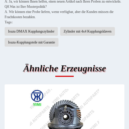
A: Ja, wir können Ihnen helfen, einen neuen Artikel nach Ihren Proben zu entwickeln.
Q8.Was ist Ihre Musterpolitik?
A. Wir können eine Probe liefern, wenn verfügbar, aber die Kunden müssen die
Frachtkosten bezahlen.
Tags:
Isuzu DMAX Kupplungszylinder
Zylinder mit 4x4 Kupplungsklaven
Isuzu-Kupplungsteile mit Garantie
Ähnliche Erzeugnisse