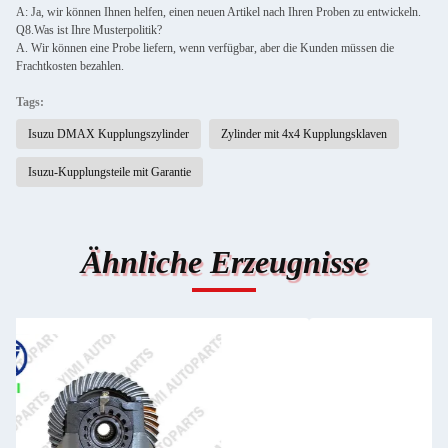
A: Ja, wir können Ihnen helfen, einen neuen Artikel nach Ihren Proben zu entwickeln.
Q8.Was ist Ihre Musterpolitik?
A. Wir können eine Probe liefern, wenn verfügbar, aber die Kunden müssen die
Frachtkosten bezahlen.
Tags:
Isuzu DMAX Kupplungszylinder
Zylinder mit 4x4 Kupplungsklaven
Isuzu-Kupplungsteile mit Garantie
Ähnliche Erzeugnisse