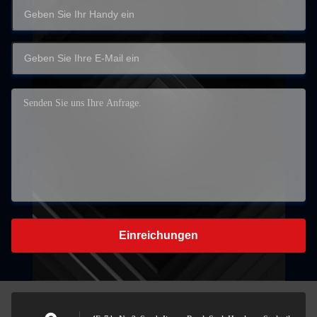
Einreichungen