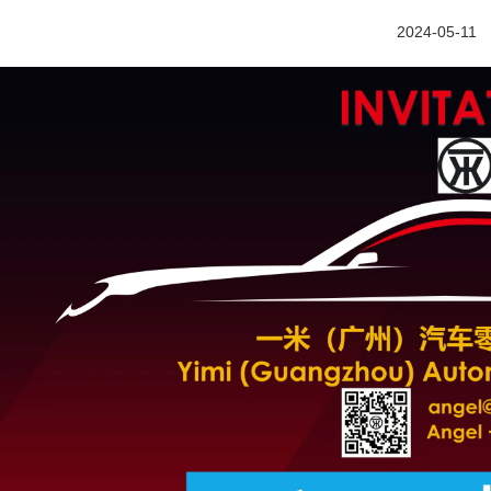
2024-05-11