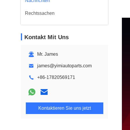
Nachrichten
Rechtssachen
Kontakt Mit Uns
Mr. James
james@yimiautoparts.com
+86-17820569171
Kontaktieren Sie uns jetzt