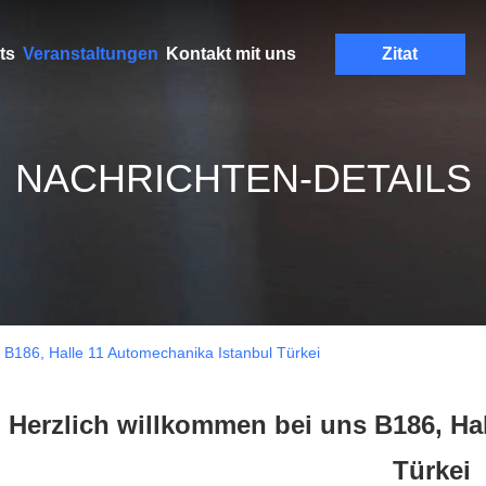
ts
Veranstaltungen
Kontakt mit uns
Zitat
NACHRICHTEN-DETAILS
 B186, Halle 11 Automechanika Istanbul Türkei
Herzlich willkommen bei uns B186, Ha
Türkei